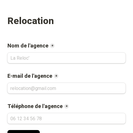
Relocation
Nom de l'agence
*
E-mail de l'agence
*
Téléphone de l'agence
*