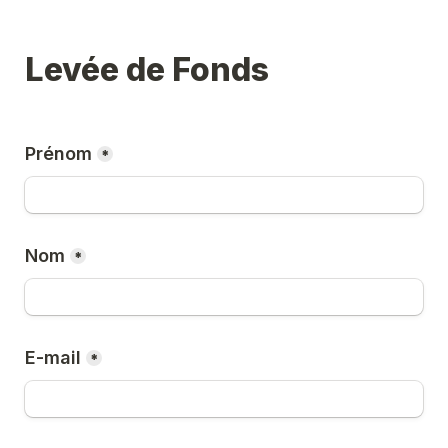
Levée de Fonds
Prénom
*
Nom
*
E-mail
*