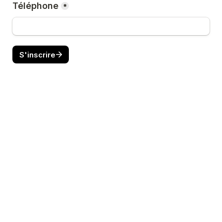
Téléphone
*
S'inscrire