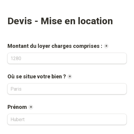
Devis - Mise en location
Montant du loyer charges comprises :
*
Où se situe votre bien ?
*
Prénom
*